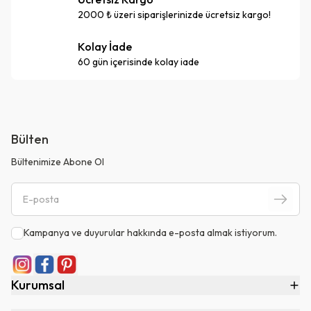
2000 ₺ üzeri siparişlerinizde ücretsiz kargo!
Kolay İade
60 gün içerisinde kolay iade
Bülten
Bültenimize Abone Ol
Kampanya ve duyurular hakkında e-posta almak istiyorum.
Kurumsal