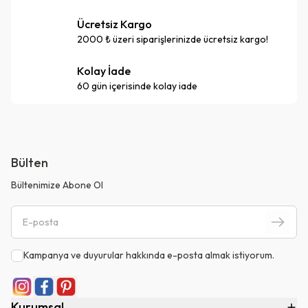
Ücretsiz Kargo
2000 ₺ üzeri siparişlerinizde ücretsiz kargo!
Kolay İade
60 gün içerisinde kolay iade
Bülten
Bültenimize Abone Ol
Kampanya ve duyurular hakkında e-posta almak istiyorum.
Kurumsal