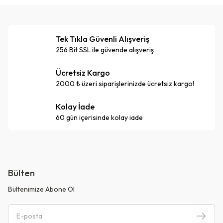
Tek Tıkla Güvenli Alışveriş
256 Bit SSL ile güvende alışveriş
Ücretsiz Kargo
2000 ₺ üzeri siparişlerinizde ücretsiz kargo!
Kolay İade
60 gün içerisinde kolay iade
Bülten
Bültenimize Abone Ol