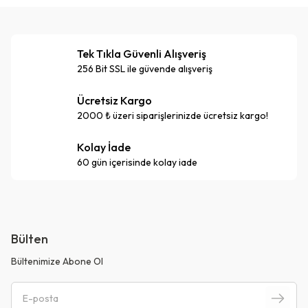
Tek Tıkla Güvenli Alışveriş
256 Bit SSL ile güvende alışveriş
Ücretsiz Kargo
2000 ₺ üzeri siparişlerinizde ücretsiz kargo!
Kolay İade
60 gün içerisinde kolay iade
Bülten
Bültenimize Abone Ol