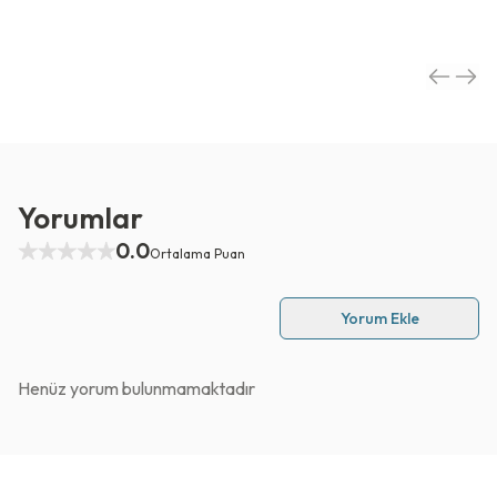
Yorumlar
0.0
Ortalama Puan
Yorum Ekle
Henüz yorum bulunmamaktadır