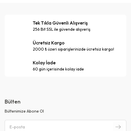
Tek Tıkla Güvenli Alışveriş
256 Bit SSL ile güvende alışveriş
Ücretsiz Kargo
2000 ₺ üzeri siparişlerinizde ücretsiz kargo!
Kolay İade
60 gün içerisinde kolay iade
Bülten
Bültenimize Abone Ol