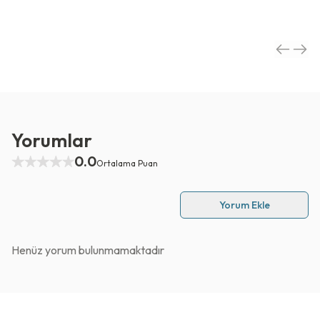
Yorumlar
0.0
Ortalama Puan
Yorum Ekle
Henüz yorum bulunmamaktadır