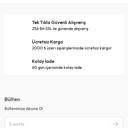
Tek Tıkla Güvenli Alışveriş
256 Bit SSL ile güvende alışveriş
Ücretsiz Kargo
2000 ₺ üzeri siparişlerinizde ücretsiz kargo!
Kolay İade
60 gün içerisinde kolay iade
Bülten
Bültenimize Abone Ol