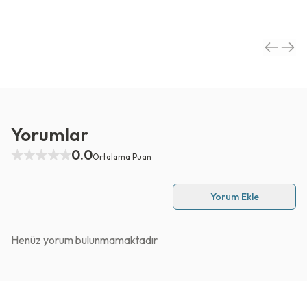
Yorumlar
0.0
Ortalama Puan
Yorum Ekle
Henüz yorum bulunmamaktadır