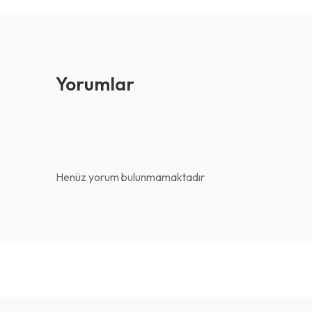
Yorumlar
Henüz yorum bulunmamaktadır