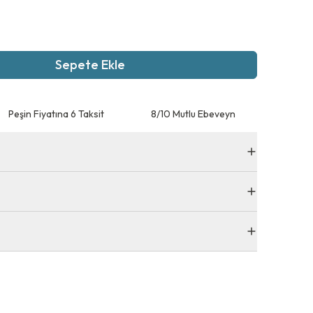
Sepete Ekle
Peşin Fiyatına 6 Taksit
8/10 Mutlu Ebeveyn