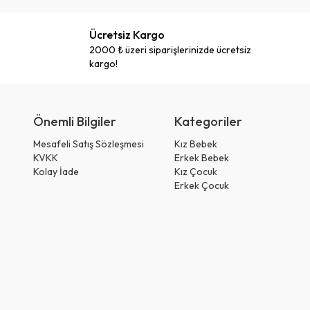
Ücretsiz Kargo
2000 ₺ üzeri siparişlerinizde ücretsiz
kargo!
Önemli Bilgiler
Kategoriler
Mesafeli Satış Sözleşmesi
Kız Bebek
KVKK
Erkek Bebek
Kolay İade
Kız Çocuk
Erkek Çocuk