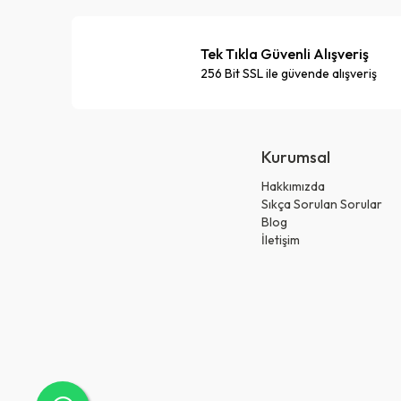
Tek Tıkla Güvenli Alışveriş
256 Bit SSL ile güvende alışveriş
Kurumsal
Hakkımızda
Sıkça Sorulan Sorular
Blog
İletişim