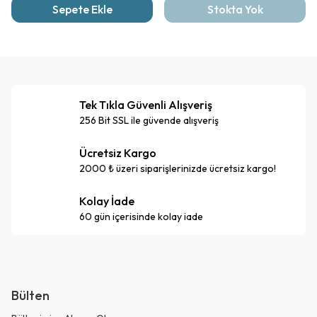
Sepete Ekle
Stokta Yok
Tek Tıkla Güvenli Alışveriş
256 Bit SSL ile güvende alışveriş
Ücretsiz Kargo
2000 ₺ üzeri siparişlerinizde ücretsiz kargo!
Kolay İade
60 gün içerisinde kolay iade
Bülten