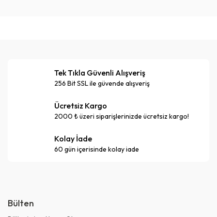
Tek Tıkla Güvenli Alışveriş
256 Bit SSL ile güvende alışveriş
Ücretsiz Kargo
2000 ₺ üzeri siparişlerinizde ücretsiz kargo!
Kolay İade
60 gün içerisinde kolay iade
Bülten