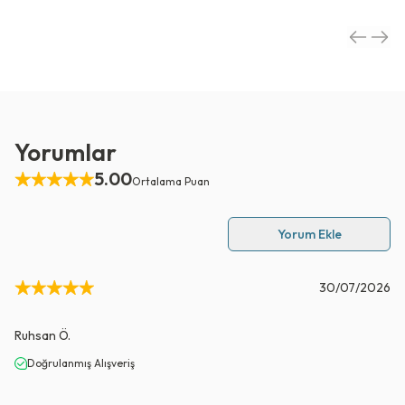
Yorumlar
5.00
Ortalama Puan
Yorum Ekle
30/07/2026
Ruhsan
Ö.
Doğrulanmış Alışveriş