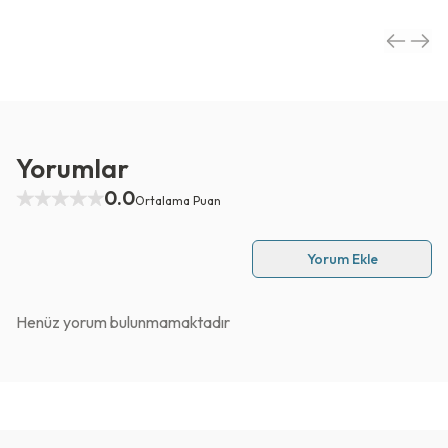
Yorumlar
0.0
Ortalama Puan
Yorum Ekle
Henüz yorum bulunmamaktadır