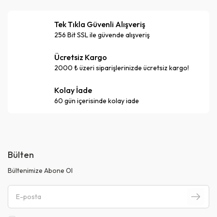
Tek Tıkla Güvenli Alışveriş
256 Bit SSL ile güvende alışveriş
Ücretsiz Kargo
2000 ₺ üzeri siparişlerinizde ücretsiz kargo!
Kolay İade
60 gün içerisinde kolay iade
Bülten
Bültenimize Abone Ol