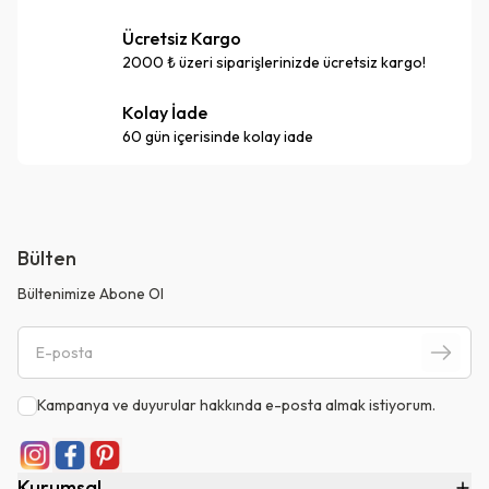
Ücretsiz Kargo
2000 ₺ üzeri siparişlerinizde ücretsiz kargo!
Kolay İade
60 gün içerisinde kolay iade
Bülten
Bültenimize Abone Ol
Kampanya ve duyurular hakkında e-posta almak istiyorum.
Kurumsal