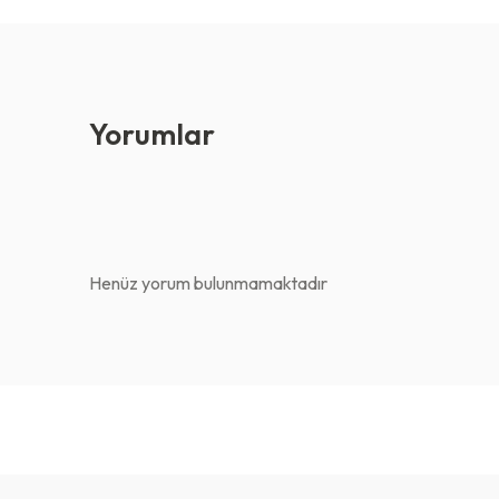
Yorumlar
Henüz yorum bulunmamaktadır