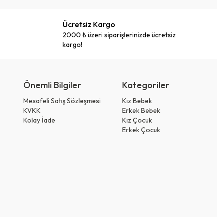
Ücretsiz Kargo
2000 ₺ üzeri siparişlerinizde ücretsiz
kargo!
Önemli Bilgiler
Kategoriler
Mesafeli Satış Sözleşmesi
Kız Bebek
KVKK
Erkek Bebek
Kolay İade
Kız Çocuk
Erkek Çocuk