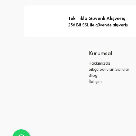
Tek Tıkla Güvenli Alışveriş
256 Bit SSL ile güvende alışveriş
Kurumsal
Hakkımızda
Sıkça Sorulan Sorular
Blog
İletişim