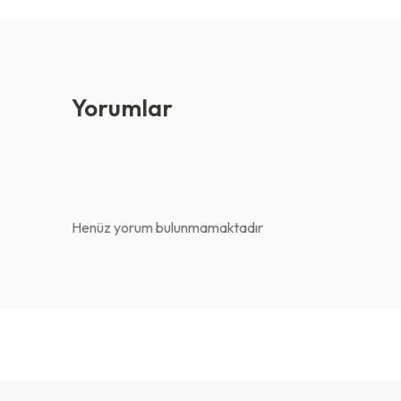
Yorumlar
Henüz yorum bulunmamaktadır