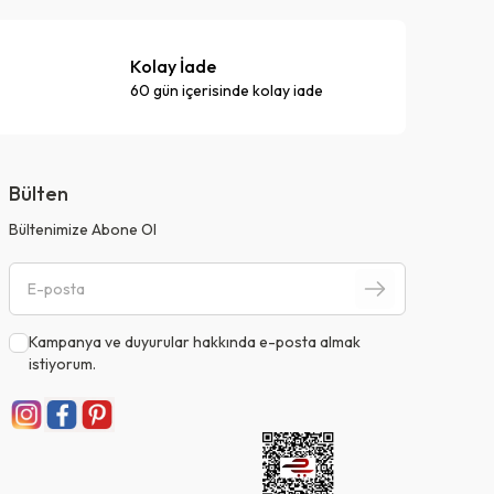
Kolay İade
60 gün içerisinde kolay iade
Bülten
Bültenimize Abone Ol
Kampanya ve duyurular hakkında e-posta almak
istiyorum.