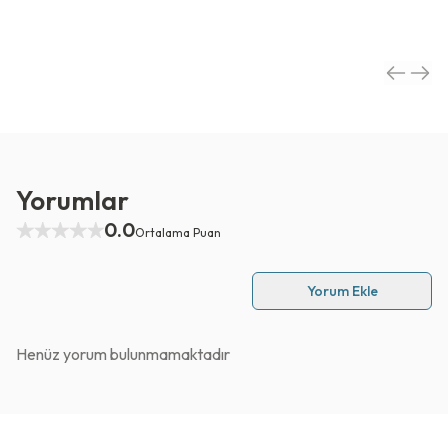
Yorumlar
0.0
Ortalama Puan
Yorum Ekle
Henüz yorum bulunmamaktadır