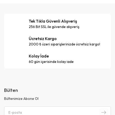
Tek Tıkla Güvenli Alışveriş
256 Bit SSL ile güvende alışveriş
Ücretsiz Kargo
2000 ₺ üzeri siparişlerinizde ücretsiz kargo!
Kolay İade
60 gün içerisinde kolay iade
Bülten
Bültenimize Abone Ol