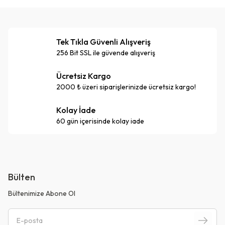
Tek Tıkla Güvenli Alışveriş
256 Bit SSL ile güvende alışveriş
Ücretsiz Kargo
2000 ₺ üzeri siparişlerinizde ücretsiz kargo!
Kolay İade
60 gün içerisinde kolay iade
Bülten
Bültenimize Abone Ol