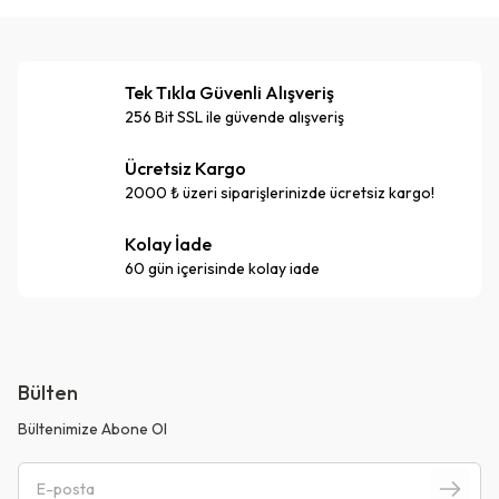
Tek Tıkla Güvenli Alışveriş
256 Bit SSL ile güvende alışveriş
Ücretsiz Kargo
2000 ₺ üzeri siparişlerinizde ücretsiz kargo!
Kolay İade
60 gün içerisinde kolay iade
Bülten
Bültenimize Abone Ol