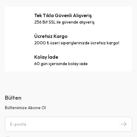
Tek Tıkla Güvenli Alışveriş
256 Bit SSL ile güvende alışveriş
Ücretsiz Kargo
2000 ₺ üzeri siparişlerinizde ücretsiz kargo!
Kolay İade
60 gün içerisinde kolay iade
Bülten
Bültenimize Abone Ol