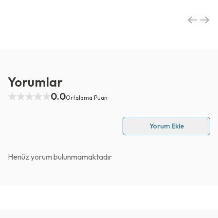
Yorumlar
0.0
Ortalama Puan
Yorum Ekle
Henüz yorum bulunmamaktadır