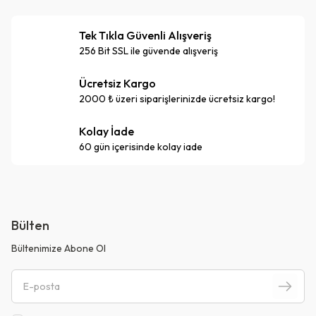
Tek Tıkla Güvenli Alışveriş
256 Bit SSL ile güvende alışveriş
Ücretsiz Kargo
2000 ₺ üzeri siparişlerinizde ücretsiz kargo!
Kolay İade
60 gün içerisinde kolay iade
Bülten
Bültenimize Abone Ol