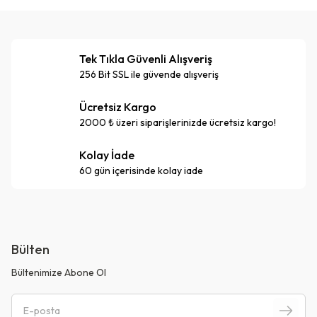
Tek Tıkla Güvenli Alışveriş
256 Bit SSL ile güvende alışveriş
Ücretsiz Kargo
2000 ₺ üzeri siparişlerinizde ücretsiz kargo!
Kolay İade
60 gün içerisinde kolay iade
Bülten
Bültenimize Abone Ol