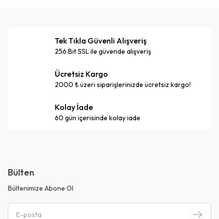
Tek Tıkla Güvenli Alışveriş
256 Bit SSL ile güvende alışveriş
Ücretsiz Kargo
2000 ₺ üzeri siparişlerinizde ücretsiz kargo!
Kolay İade
60 gün içerisinde kolay iade
Bülten
Bültenimize Abone Ol