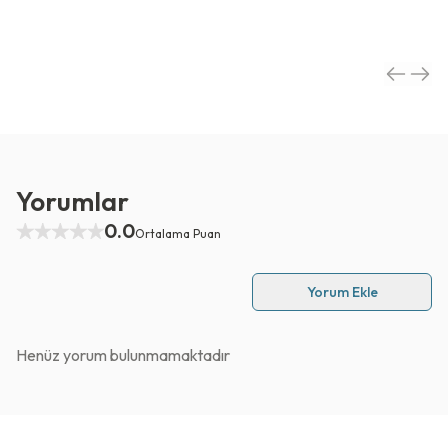
Yorumlar
0.0
Ortalama Puan
Yorum Ekle
Henüz yorum bulunmamaktadır