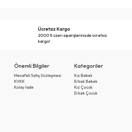
Ücretsiz Kargo
2000 ₺ üzeri siparişlerinizde ücretsiz
kargo!
Önemli Bilgiler
Kategoriler
Mesafeli Satış Sözleşmesi
Kız Bebek
KVKK
Erkek Bebek
Kolay İade
Kız Çocuk
Erkek Çocuk