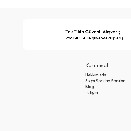
Tek Tıkla Güvenli Alışveriş
256 Bit SSL ile güvende alışveriş
Kurumsal
Hakkımızda
Sıkça Sorulan Sorular
Blog
İletişim