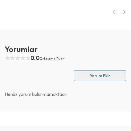
Yorumlar
0.0
Ortalama Puan
Yorum Ekle
Henüz yorum bulunmamaktadır