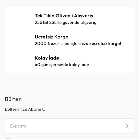
Tek Tıkla Güvenli Alışveriş
256 Bit SSL ile güvende alışveriş
Ücretsiz Kargo
2000 ₺ üzeri siparişlerinizde ücretsiz kargo!
Kolay İade
60 gün içerisinde kolay iade
Bülten
Bültenimize Abone Ol