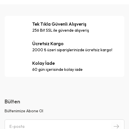
Tek Tıkla Güvenli Alışveriş
256 Bit SSL ile güvende alışveriş
Ücretsiz Kargo
2000 ₺ üzeri siparişlerinizde ücretsiz kargo!
Kolay İade
60 gün içerisinde kolay iade
Bülten
Bültenimize Abone Ol