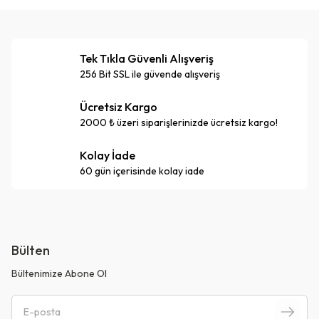
Tek Tıkla Güvenli Alışveriş
256 Bit SSL ile güvende alışveriş
Ücretsiz Kargo
2000 ₺ üzeri siparişlerinizde ücretsiz kargo!
Kolay İade
60 gün içerisinde kolay iade
Bülten
Bültenimize Abone Ol