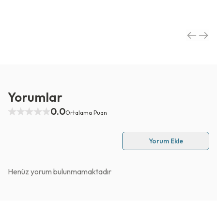
Yorumlar
0.0
Ortalama Puan
Yorum Ekle
Henüz yorum bulunmamaktadır