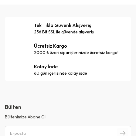
Tek Tıkla Güvenli Alışveriş
256 Bit SSL ile güvende alışveriş
Ücretsiz Kargo
2000 ₺ üzeri siparişlerinizde ücretsiz kargo!
Kolay İade
60 gün içerisinde kolay iade
Bülten
Bültenimize Abone Ol