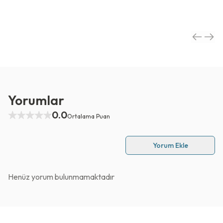
Yorumlar
0.0
Ortalama Puan
Yorum Ekle
Henüz yorum bulunmamaktadır