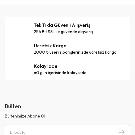
Tek Tıkla Güvenli Alışveriş
256 Bit SSL ile güvende alışveriş
Ücretsiz Kargo
2000 ₺ üzeri siparişlerinizde ücretsiz kargo!
Kolay İade
60 gün içerisinde kolay iade
Bülten
Bültenimize Abone Ol