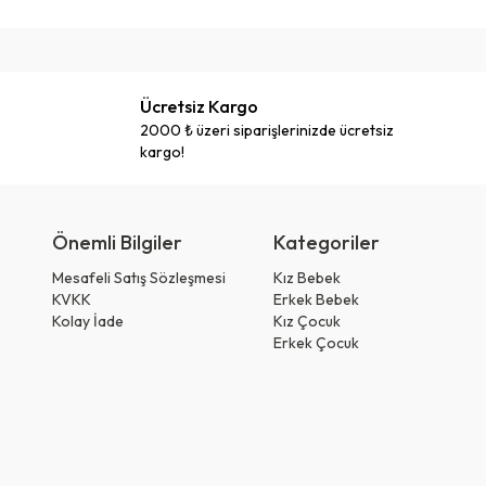
Ücretsiz Kargo
2000 ₺ üzeri siparişlerinizde ücretsiz
kargo!
Önemli Bilgiler
Kategoriler
Mesafeli Satış Sözleşmesi
Kız Bebek
KVKK
Erkek Bebek
Kolay İade
Kız Çocuk
Erkek Çocuk