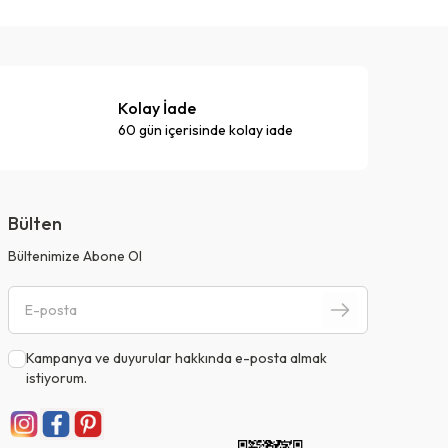
Kolay İade
60 gün içerisinde kolay iade
Bülten
Bültenimize Abone Ol
Kampanya ve duyurular hakkında e-posta almak
istiyorum.