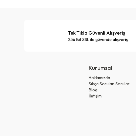
Tek Tıkla Güvenli Alışveriş
256 Bit SSL ile güvende alışveriş
Kurumsal
Hakkımızda
Sıkça Sorulan Sorular
Blog
İletişim