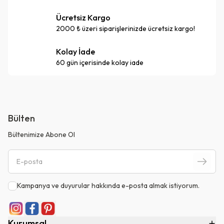
Ücretsiz Kargo
2000 ₺ üzeri siparişlerinizde ücretsiz kargo!
Kolay İade
60 gün içerisinde kolay iade
Bülten
Bültenimize Abone Ol
Kampanya ve duyurular hakkında e-posta almak istiyorum.
Kurumsal