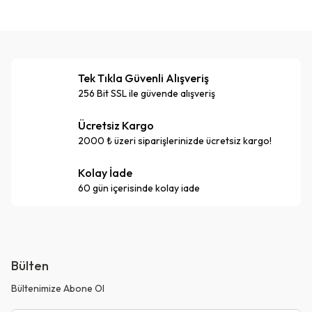
Tek Tıkla Güvenli Alışveriş
256 Bit SSL ile güvende alışveriş
Ücretsiz Kargo
2000 ₺ üzeri siparişlerinizde ücretsiz kargo!
Kolay İade
60 gün içerisinde kolay iade
Bülten
Bültenimize Abone Ol