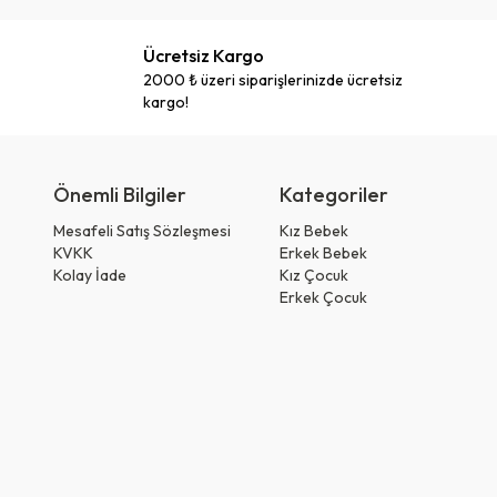
Ücretsiz Kargo
2000 ₺ üzeri siparişlerinizde ücretsiz
kargo!
Önemli Bilgiler
Kategoriler
Mesafeli Satış Sözleşmesi
Kız Bebek
KVKK
Erkek Bebek
Kolay İade
Kız Çocuk
Erkek Çocuk