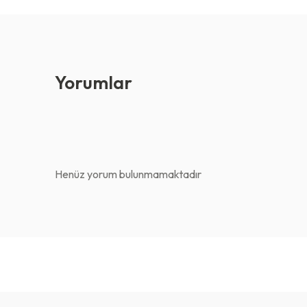
Yorumlar
Henüz yorum bulunmamaktadır