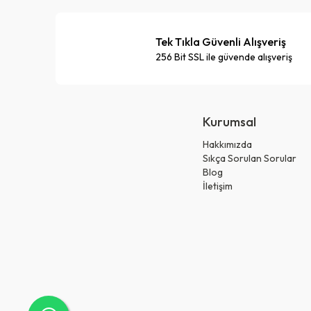
Tek Tıkla Güvenli Alışveriş
256 Bit SSL ile güvende alışveriş
Kurumsal
Hakkımızda
Sıkça Sorulan Sorular
Blog
İletişim