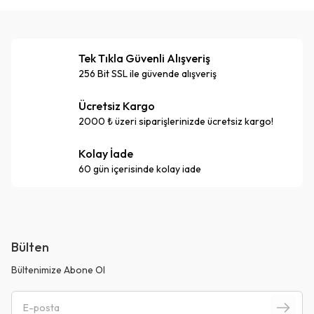
Tek Tıkla Güvenli Alışveriş
256 Bit SSL ile güvende alışveriş
Ücretsiz Kargo
2000 ₺ üzeri siparişlerinizde ücretsiz kargo!
Kolay İade
60 gün içerisinde kolay iade
Bülten
Bültenimize Abone Ol