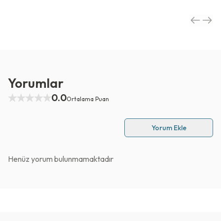
Yorumlar
0.0
Ortalama Puan
Yorum Ekle
Henüz yorum bulunmamaktadır