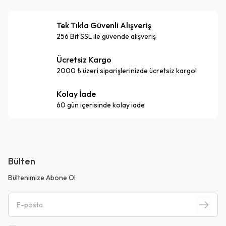
Tek Tıkla Güvenli Alışveriş
256 Bit SSL ile güvende alışveriş
Ücretsiz Kargo
2000 ₺ üzeri siparişlerinizde ücretsiz kargo!
Kolay İade
60 gün içerisinde kolay iade
Bülten
Bültenimize Abone Ol