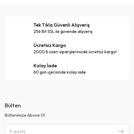
Tek Tıkla Güvenli Alışveriş
256 Bit SSL ile güvende alışveriş
Ücretsiz Kargo
2000 ₺ üzeri siparişlerinizde ücretsiz kargo!
Kolay İade
60 gün içerisinde kolay iade
Bülten
Bültenimize Abone Ol