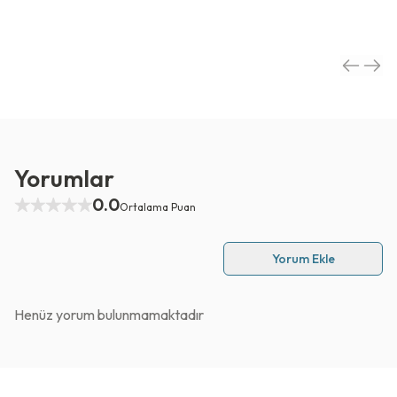
Yorumlar
0.0
Ortalama Puan
Yorum Ekle
Henüz yorum bulunmamaktadır