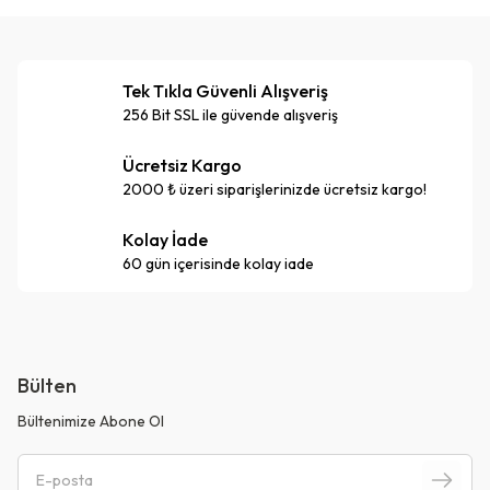
Tek Tıkla Güvenli Alışveriş
256 Bit SSL ile güvende alışveriş
Ücretsiz Kargo
2000 ₺ üzeri siparişlerinizde ücretsiz kargo!
Kolay İade
60 gün içerisinde kolay iade
Bülten
Bültenimize Abone Ol