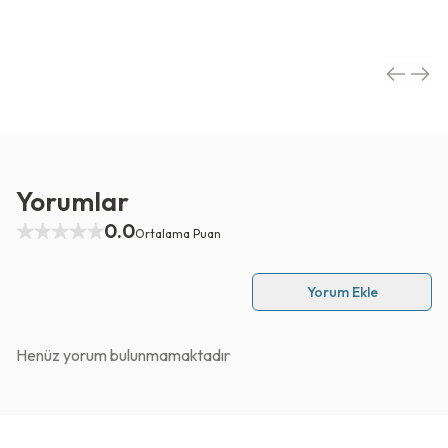
Yorumlar
0.0
Ortalama Puan
Yorum Ekle
Henüz yorum bulunmamaktadır