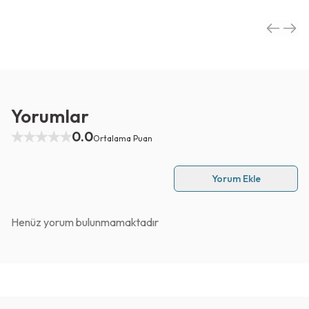
Yorumlar
0.0
Ortalama Puan
Yorum Ekle
Henüz yorum bulunmamaktadır