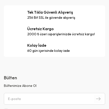
Tek Tıkla Güvenli Alışveriş
256 Bit SSL ile güvende alışveriş
Ücretsiz Kargo
2000 ₺ üzeri siparişlerinizde ücretsiz kargo!
Kolay İade
60 gün içerisinde kolay iade
Bülten
Bültenimize Abone Ol