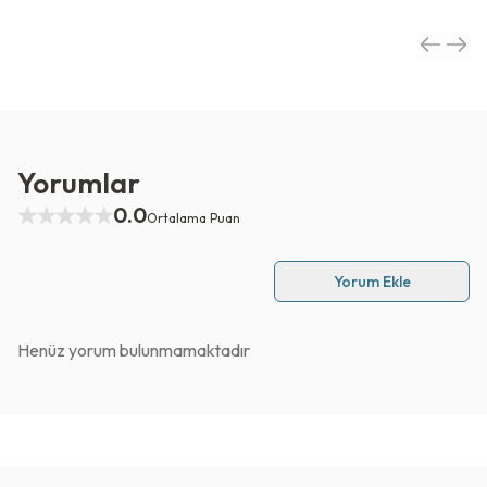
Yorumlar
0.0
Ortalama Puan
Yorum Ekle
Henüz yorum bulunmamaktadır