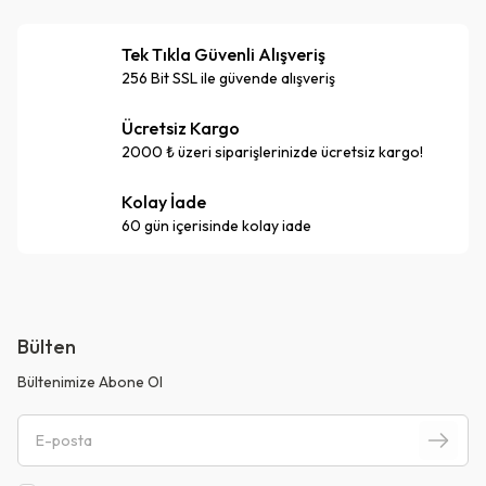
Tek Tıkla Güvenli Alışveriş
256 Bit SSL ile güvende alışveriş
Ücretsiz Kargo
2000 ₺ üzeri siparişlerinizde ücretsiz kargo!
Kolay İade
60 gün içerisinde kolay iade
Bülten
Bültenimize Abone Ol