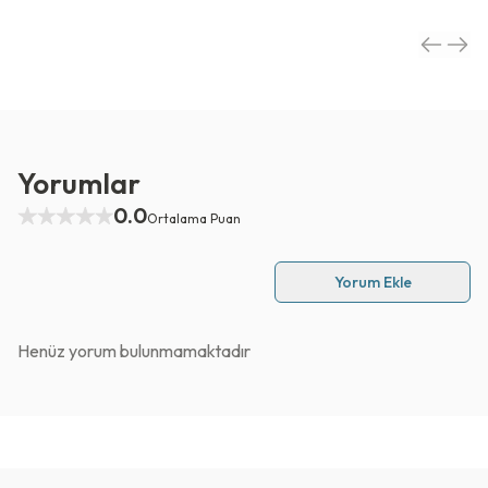
Yorumlar
0.0
Ortalama Puan
Yorum Ekle
Henüz yorum bulunmamaktadır