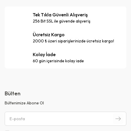
Tek Tıkla Güvenli Alışveriş
256 Bit SSL ile güvende alışveriş
Ücretsiz Kargo
2000 ₺ üzeri siparişlerinizde ücretsiz kargo!
Kolay İade
60 gün içerisinde kolay iade
Bülten
Bültenimize Abone Ol