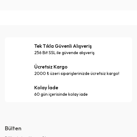
Tek Tıkla Güvenli Alışveriş
256 Bit SSL ile güvende alışveriş
Ücretsiz Kargo
2000 ₺ üzeri siparişlerinizde ücretsiz kargo!
Kolay İade
60 gün içerisinde kolay iade
Bülten