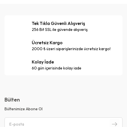
Tek Tıkla Güvenli Alışveriş
256 Bit SSL ile güvende alışveriş
Ücretsiz Kargo
2000 ₺ üzeri siparişlerinizde ücretsiz kargo!
Kolay İade
60 gün içerisinde kolay iade
Bülten
Bültenimize Abone Ol