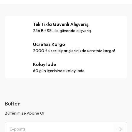
Tek Tıkla Güvenli Alışveriş
256 Bit SSL ile güvende alışveriş
Ücretsiz Kargo
2000 ₺ üzeri siparişlerinizde ücretsiz kargo!
Kolay İade
60 gün içerisinde kolay iade
Bülten
Bültenimize Abone Ol