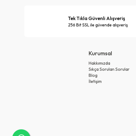
Tek Tıkla Güvenli Alışveriş
256 Bit SSL ile güvende alışveriş
Kurumsal
Hakkımızda
Sıkça Sorulan Sorular
Blog
İletişim