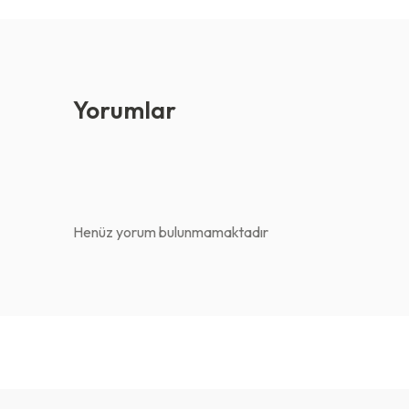
Yorumlar
Henüz yorum bulunmamaktadır