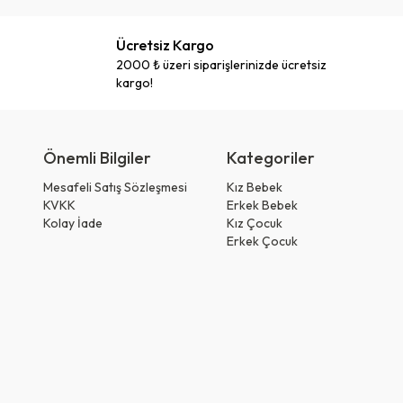
Ücretsiz Kargo
2000 ₺ üzeri siparişlerinizde ücretsiz
kargo!
Önemli Bilgiler
Kategoriler
Mesafeli Satış Sözleşmesi
Kız Bebek
KVKK
Erkek Bebek
Kolay İade
Kız Çocuk
Erkek Çocuk