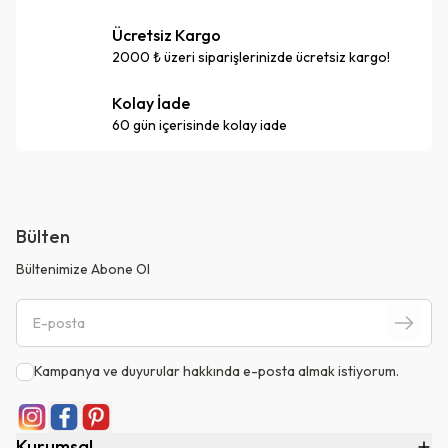
Ücretsiz Kargo
2000 ₺ üzeri siparişlerinizde ücretsiz kargo!
Kolay İade
60 gün içerisinde kolay iade
Bülten
Bültenimize Abone Ol
Kampanya ve duyurular hakkında e-posta almak istiyorum.
Kurumsal