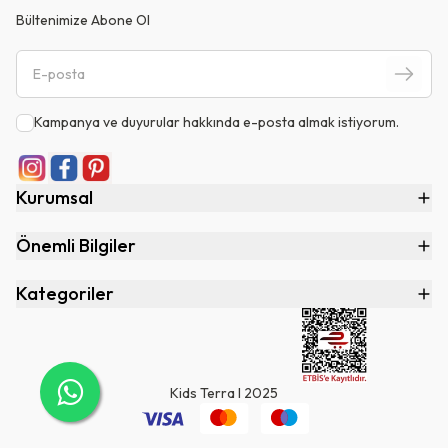
Bültenimize Abone Ol
Kampanya ve duyurular hakkında e-posta almak istiyorum.
Kurumsal
Önemli Bilgiler
Kategoriler
Kids Terra I 2025