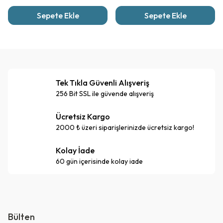
Sepete Ekle
Sepete Ekle
Tek Tıkla Güvenli Alışveriş
256 Bit SSL ile güvende alışveriş
Ücretsiz Kargo
2000 ₺ üzeri siparişlerinizde ücretsiz kargo!
Kolay İade
60 gün içerisinde kolay iade
Bülten