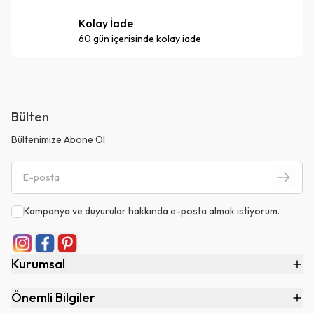
Kolay İade
60 gün içerisinde kolay iade
Bülten
Bültenimize Abone Ol
Kampanya ve duyurular hakkında e-posta almak istiyorum.
Kurumsal
Önemli Bilgiler