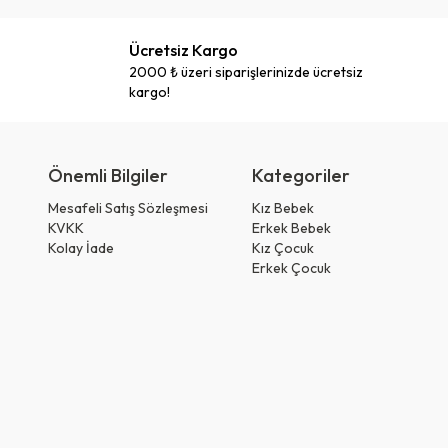
Ücretsiz Kargo
2000 ₺ üzeri siparişlerinizde ücretsiz
kargo!
Önemli Bilgiler
Kategoriler
Mesafeli Satış Sözleşmesi
Kız Bebek
KVKK
Erkek Bebek
Kolay İade
Kız Çocuk
Erkek Çocuk