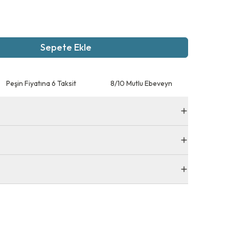
Sepete Ekle
Peşin Fiyatına 6 Taksit
8/10 Mutlu Ebeveyn