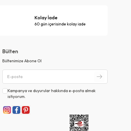
Kolay İade
60 gün içerisinde kolay iade
Bülten
Bültenimize Abone Ol
Kampanya ve duyurular hakkında e-posta almak
istiyorum.