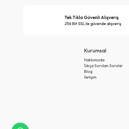
Tek Tıkla Güvenli Alışveriş
256 Bit SSL ile güvende alışveriş
Kurumsal
Hakkımızda
Sıkça Sorulan Sorular
Blog
İletişim