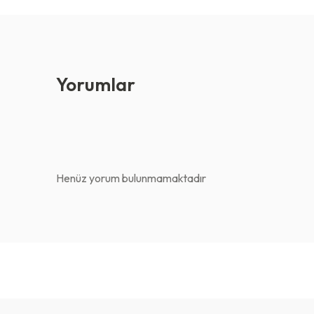
Yorumlar
Henüz yorum bulunmamaktadır