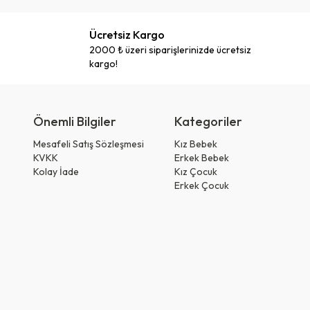
Ücretsiz Kargo
2000 ₺ üzeri siparişlerinizde ücretsiz
kargo!
Önemli Bilgiler
Kategoriler
Mesafeli Satış Sözleşmesi
Kız Bebek
KVKK
Erkek Bebek
Kolay İade
Kız Çocuk
Erkek Çocuk