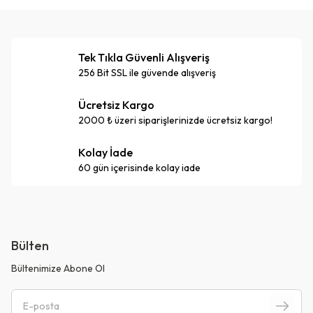
Tek Tıkla Güvenli Alışveriş
256 Bit SSL ile güvende alışveriş
Ücretsiz Kargo
2000 ₺ üzeri siparişlerinizde ücretsiz kargo!
Kolay İade
60 gün içerisinde kolay iade
Bülten
Bültenimize Abone Ol