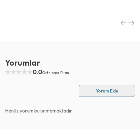
Yorumlar
0.0
Ortalama Puan
Yorum Ekle
Henüz yorum bulunmamaktadır