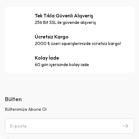
Tek Tıkla Güvenli Alışveriş
256 Bit SSL ile güvende alışveriş
Ücretsiz Kargo
2000 ₺ üzeri siparişlerinizde ücretsiz kargo!
Kolay İade
60 gün içerisinde kolay iade
Bülten
Bültenimize Abone Ol