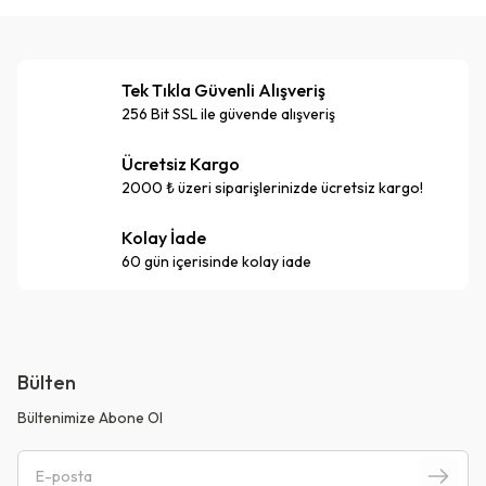
Tek Tıkla Güvenli Alışveriş
256 Bit SSL ile güvende alışveriş
Ücretsiz Kargo
2000 ₺ üzeri siparişlerinizde ücretsiz kargo!
Kolay İade
60 gün içerisinde kolay iade
Bülten
Bültenimize Abone Ol