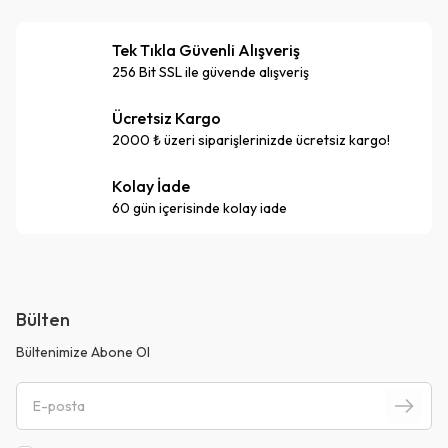
Tek Tıkla Güvenli Alışveriş
256 Bit SSL ile güvende alışveriş
Ücretsiz Kargo
2000 ₺ üzeri siparişlerinizde ücretsiz kargo!
Kolay İade
60 gün içerisinde kolay iade
Bülten
Bültenimize Abone Ol