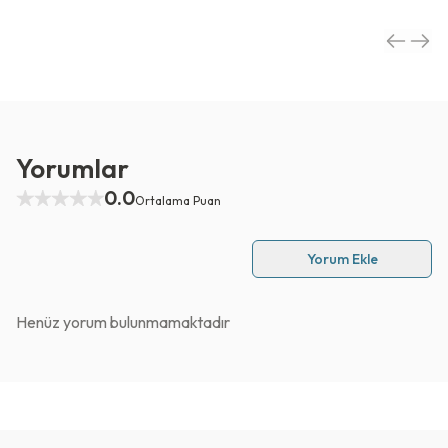
Yorumlar
0.0
Ortalama Puan
Yorum Ekle
Henüz yorum bulunmamaktadır